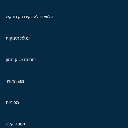
הלוואות לעסקים רק תבקש
עגלת תינוקות
בורסה ושוק ההון
מזג האוויר
מכוניות
תעופה קלה