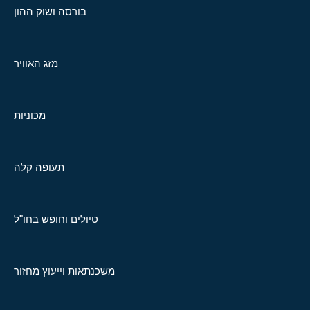
בורסה ושוק ההון
מזג האוויר
מכוניות
תעופה קלה
טיולים וחופש בחו"ל
משכנתאות וייעוץ מחזור