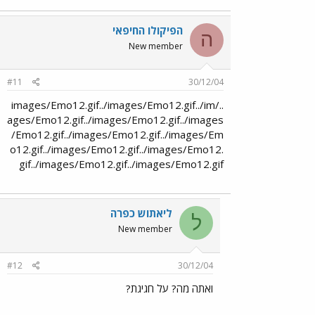
הפיקולו החיפאי
ה
New member
#11
30/12/04
../images/Emo12.gif../images/Emo12.gif../im
ages/Emo12.gif../images/Emo12.gif../images
/Emo12.gif../images/Emo12.gif../images/Em
o12.gif../images/Emo12.gif../images/Emo12.
gif../images/Emo12.gif../images/Emo12.gif
ליאתוש כפרה
ל
New member
#12
30/12/04
ואתה מה? על חגיגת?