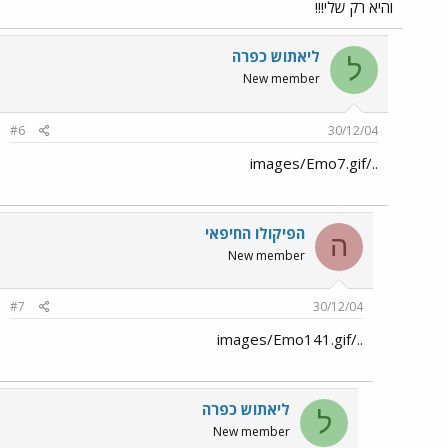
והיא רק שלי!!!
ליאתוש כפרה
ל
New member
#6
30/12/04
../images/Emo7.gif
הפיקולו החיפאי
ה
New member
#7
30/12/04
../images/Emo141.gif
ליאתוש כפרה
ל
New member