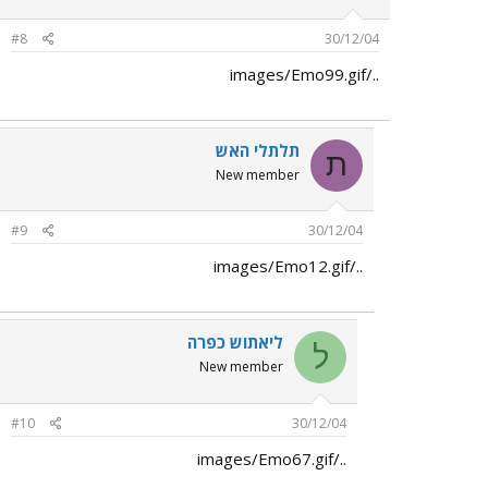
#8
30/12/04
../images/Emo99.gif
תלתלי האש
ת
New member
#9
30/12/04
../images/Emo12.gif
ליאתוש כפרה
ל
New member
#10
30/12/04
../images/Emo67.gif