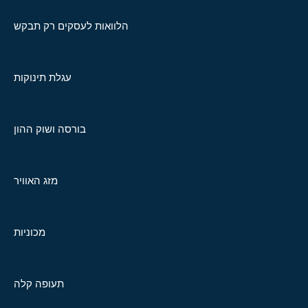
הלוואות לעסקים רק תבקש
עגלת תינוקות
בורסה ושוק ההון
מזג האוויר
מכוניות
תעופה קלה