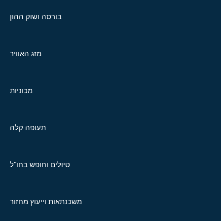
בורסה ושוק ההון
מזג האוויר
מכוניות
תעופה קלה
טיולים וחופש בחו"ל
משכנתאות וייעוץ מחזור