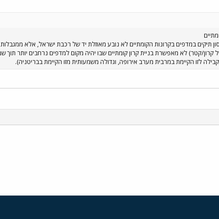
מתיים
רבי של קרון/קטר) לא מאפשרת בניית קרון קומתיים שבו יהיה מקום למדפים נרחבים יותר תוך
ילה לזו הקיימת במרבית מערב אירופה, וגדולה משמעותית מזו הקיימת בבריטניה).
י
שור