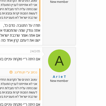
עיצוב הפנים של הקרונות החדש
New member
אני לא אתייחס לעניין התועלת 
שנכפתה עליה לפי מגבלות הייצ
לעשות הסבות יקרות ובזבזניות 
שרכבת ישראל לא מעוניינת בשי
תודה על התגובה. כודם כל,
אתה צודק שמה שהתכוונתי אלי
ישנו את דעתם. קרון אחד כזה
24/2/05
A
אם היתה ר"י פוקחת עיניים בזמן
נכתב ע"י חן מלינג:
A r i e T
עיצוב הפנים של הקרונות החדש
New member
אני לא אתייחס לעניין התועלת 
שנכפתה עליה לפי מגבלות הייצ
לעשות הסבות יקרות ובזבזניות 
שרכבת ישראל לא מעוניינת בשי
אם היתה ר"י פוקחת עיניים בזמן