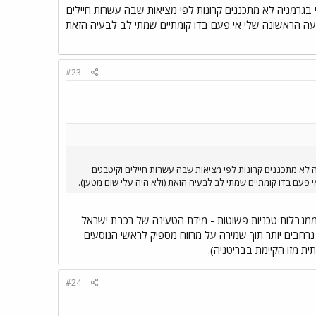
 בגרמניה לא מתכננים קרונות לפי מציאות שבה עשרות חיילים
יעה הראשונה שלי אי פעם בדו קומתיים שמתי לב לבעיה הזאת
#23
 לא מתכננים קרונות לפי מציאות שבה עשרות חיילים וקיטבגים
פעם בדו קומתיים שמתי לב לבעיה הזאת (ולא היה עלי שום מטען).
 ממגבלות טכניות פשוטות - מידת הטעינה של רכבת ישראל
מדפים נרחבים יותר תוך שמירה על מרווח מספיק לראשי הנוסעים
ת מזו הקיימת בבריטניה).
#24