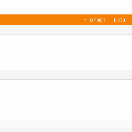
בלוגים
המומחים