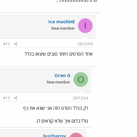
Ice machinE
I
New member
#12
28/12/04
אחד הסרטים היותר טובים שיצאו בכלל
Oren G
O
New member
#13
28/12/04
רק בגלל הסרט הזה אני שונא את ג'ף
גולדבלום איך שלא קוראים לו..
lostharpy