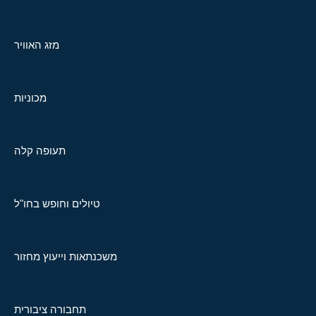
מזג האוויר
מכוניות
תעופה קלה
טיולים וחופש בחו"ל
משכנתאות וייעוץ מחזור
תחבורה ציבורית