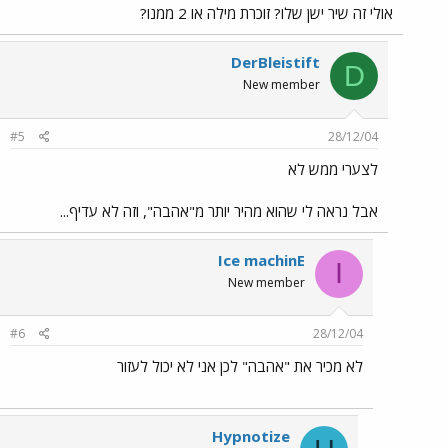
אולי זה שיר ישן שלו? זוכרת מילה או 2 ממנו?
DerBleistift
D
New member
#5
28/12/04
לצערי ממש לא
אבל נראה לי שהוא מהיר יותר מ"אהבה", וזה לא עדיף...
Ice machinE
I
New member
#6
28/12/04
לא מכיר את "אהבה" לכן אני לא יכול לעזור
Hypnotize