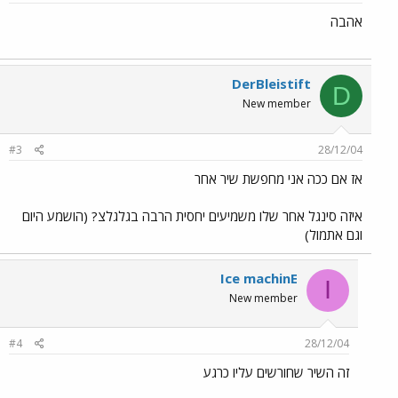
אהבה
DerBleistift
D
New member
#3
28/12/04
אז אם ככה אני מחפשת שיר אחר
איזה סינגל אחר שלו משמיעים יחסית הרבה בגלגלצ? (הושמע היום
וגם אתמול)
Ice machinE
I
New member
#4
28/12/04
זה השיר שחורשים עליו כרגע