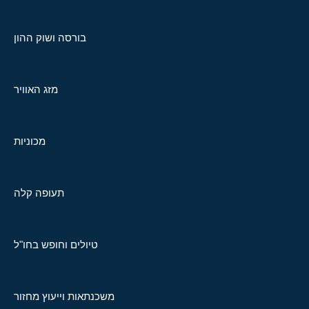
בורסה ושוק ההון
מזג האוויר
מכוניות
תעופה קלה
טיולים וחופש בחו"ל
משכנתאות וייעוץ מחזור