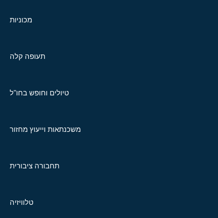
מכוניות
תעופה קלה
טיולים וחופש בחו"ל
משכנתאות וייעוץ מחזור
תחבורה ציבורית
טלוויזיה