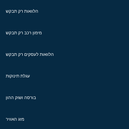
הלוואות רק תבקש
מימון רכב רק תבקש
הלוואות לעסקים רק תבקש
עגלת תינוקות
בורסה ושוק ההון
מזג האוויר