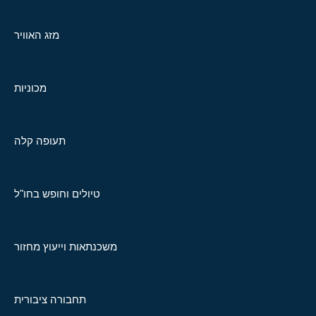
מזג האוויר
מכוניות
תעופה קלה
טיולים וחופש בחו"ל
משכנתאות וייעוץ מחזור
תחבורה ציבורית