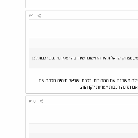
#9
מע מצחיק ישראל תהיה הראשונה שיהיו בה "פקקים" גם ברכבות לכן
מסילה משתנה עם המהירות. רכבת ישראל תיהיה חכמה אם
 תקנה רכבות יעודיות לקו הזה.
#10