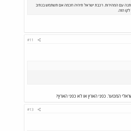
 משתנה עם המהירות. רכבת ישראל תיהיה חכמה אם תשתמש בנתיב
לקו הזה.
#11
שראלי המכוער. כפני הארץ או לא כפני הארץ?
#13