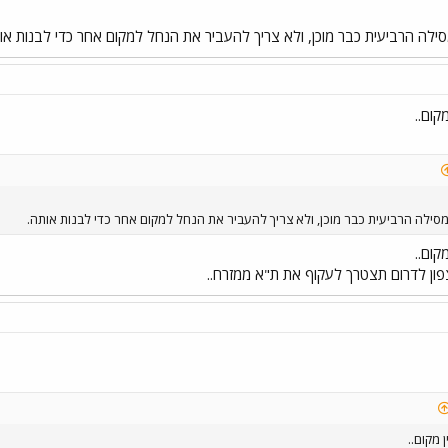
ה הרביעית כבר מוכן, ולא צריך להעביר את הנחל למקום אחר כדי לבנות או
קום..
ילה הרביעית כבר מוכן, ולא צריך להעביר את הנחל למקום אחר כדי לבנות אותה.
קום..
ן לדרום תצטרך לעקוף את ת"א ממזרח..
 מקום..