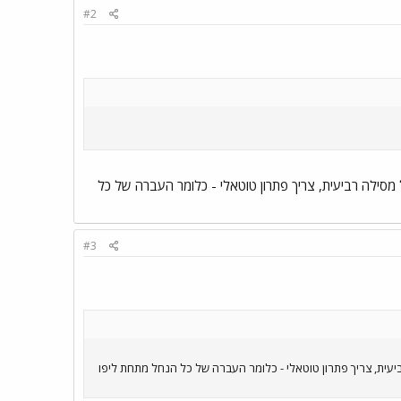
#2
מסילה רביעית, צריך פתרון טוטאלי - כלומר העברה של כל
#3
יעית, צריך פתרון טוטאלי - כלומר העברה של כל הנחל מתחת ליפו