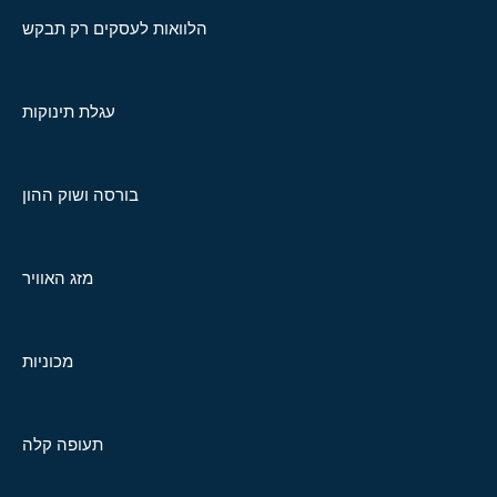
הלוואות לעסקים רק תבקש
עגלת תינוקות
בורסה ושוק ההון
מזג האוויר
מכוניות
תעופה קלה