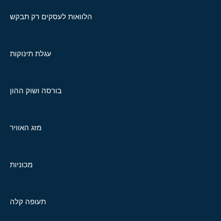
הלוואות לעסקים רק תבקש
עגלת תינוקות
בורסה ושוק ההון
מזג האוויר
מכוניות
תעופה קלה