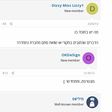
Dizzy Miss Lizzy1
D
New member
#8
30/8/10
מה יש בתוכו? O:
הדברים שכתובים במקורי או שזאת סתם מחברת נחמדה?
OKDeSign
O
New member
#15
31/8/10
מצטרפת, ותתחדשי :]
מילי08
Well-known member