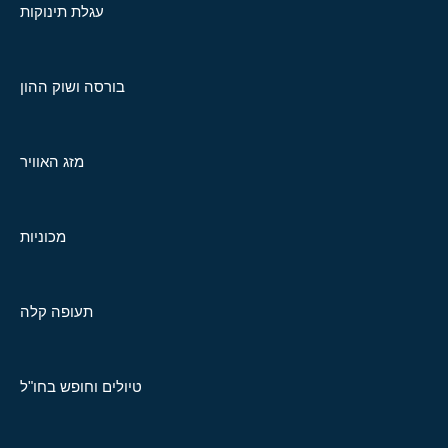
עגלת תינוקות
בורסה ושוק ההון
מזג האוויר
מכוניות
תעופה קלה
טיולים וחופש בחו"ל