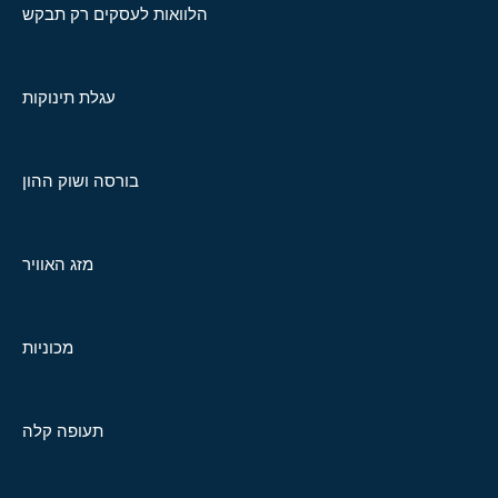
הלוואות לעסקים רק תבקש
עגלת תינוקות
בורסה ושוק ההון
מזג האוויר
מכוניות
תעופה קלה