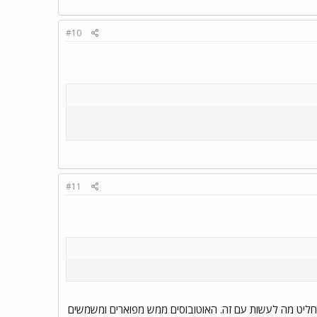
#10
#11
חליט מה לעשות עם זה. האוטובוסים ממש מפוארים ומשמשים