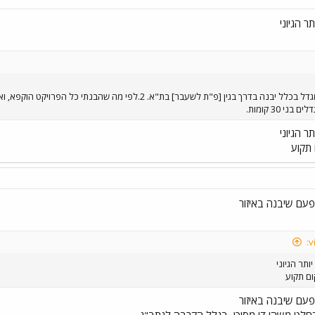
ר הגיוני
ר הגיוני
 תקוע
עם שיבנה באיזור
ותר הגיוני
ום תקוע
עם שיבנה באיזור
חלט משהו די מסוכן, בגלל הקרבה לנתב"ג.