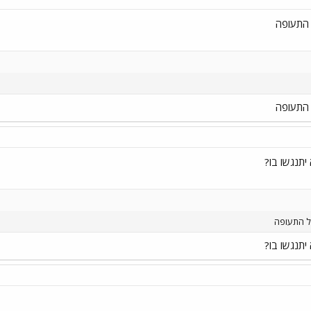
 התעופה
 התעופה
ל התעופה