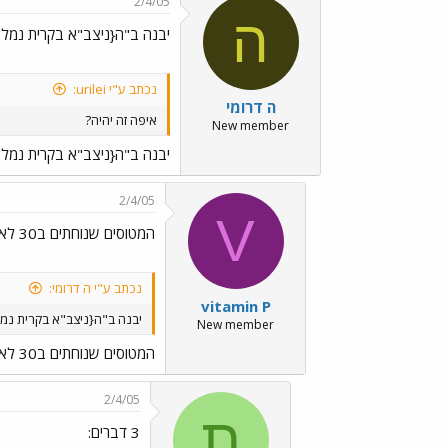
2/4/05
ה
יבנה ב"ה{ניצב"א בקרית נמל
נכתב ע"י urilei:
ה דרומי
איפה זה יהיה?
New member
יבנה ב"ה{ניצב"א בקרית נמל
2/4/05
V
המטוסים שנוחתים ב30 לא יתנגשו בו?
נכתב ע"י ה דרומי:
vitamin P
יבנה ב"ה{ניצב"א בקרית נמ
New member
המטוסים שנוחתים ב30 לא יתנגשו בו?
2/4/05
ת
3 דברים: