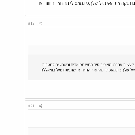
ם תנקה את האי מייל שלך,כי נמאס לי מהדואר החוזר. או
#13
 לעשות עם זה. האוטובוסים ממש מפוארים ומשמשים למטרות
מייל שלך,כי נמאס לי מהדואר החוזר. או שתפתח מייל בואאללה
#21