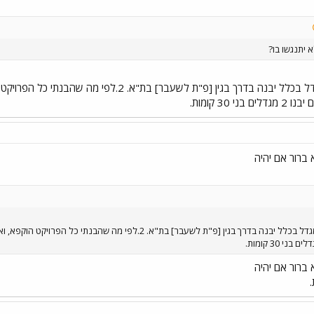
א ברור אם יהיה
א ברור אם יהיה