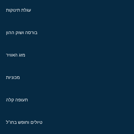
עגלת תינוקות
בורסה ושוק ההון
מזג האוויר
מכוניות
תעופה קלה
טיולים וחופש בחו"ל