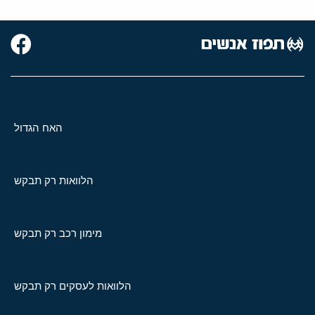
האח הגדול
הלוואות רק תבקש
מימון רכב רק תבקש
הלוואות לעסקים רק תבקש