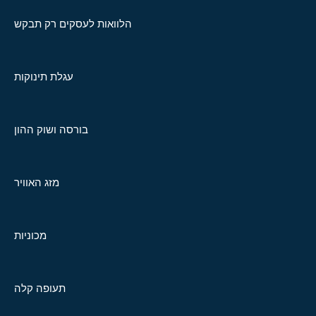
הלוואות לעסקים רק תבקש
עגלת תינוקות
בורסה ושוק ההון
מזג האוויר
מכוניות
תעופה קלה