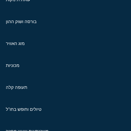
בורסה ושוק ההון
מזג האוויר
מכוניות
תעופה קלה
טיולים וחופש בחו"ל