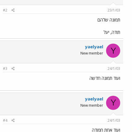
#2
23/1/03
תמונה שלהם
תודה, יעל
yaelyael
Y
New member
#3
24/1/03
ועוד תמונה חדשה
yaelyael
Y
New member
#4
24/1/03
ועוד אחת חמודה