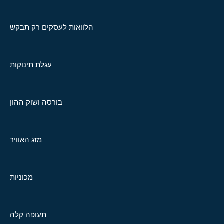
הלוואות לעסקים רק תבקש
עגלת תינוקות
בורסה ושוק ההון
מזג האוויר
מכוניות
תעופה קלה