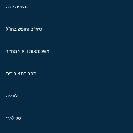
תעופה קלה
טיולים וחופש בחו"ל
משכנתאות וייעוץ מחזור
תחבורה ציבורית
טלוויזיה
סלולארי