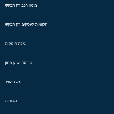
מימון רכב רק תבקש
הלוואות לעסקים רק תבקש
עגלת תינוקות
בורסה ושוק ההון
מזג האוויר
מכוניות