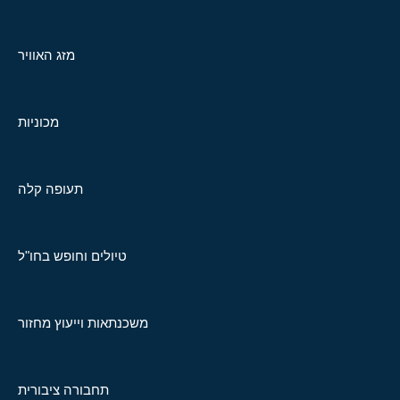
מזג האוויר
מכוניות
תעופה קלה
טיולים וחופש בחו"ל
משכנתאות וייעוץ מחזור
תחבורה ציבורית