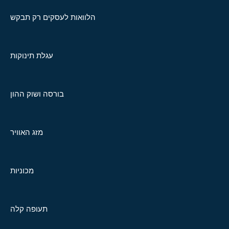
הלוואות לעסקים רק תבקש
עגלת תינוקות
בורסה ושוק ההון
מזג האוויר
מכוניות
תעופה קלה