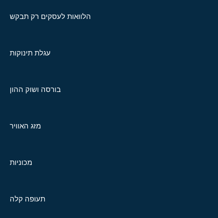
הלוואות לעסקים רק תבקש
עגלת תינוקות
בורסה ושוק ההון
מזג האוויר
מכוניות
תעופה קלה