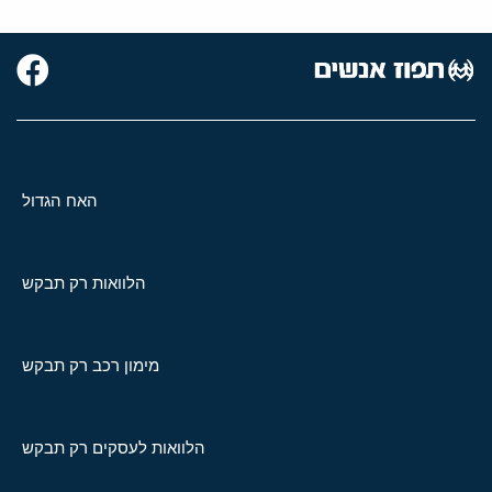
האח הגדול
הלוואות רק תבקש
מימון רכב רק תבקש
הלוואות לעסקים רק תבקש