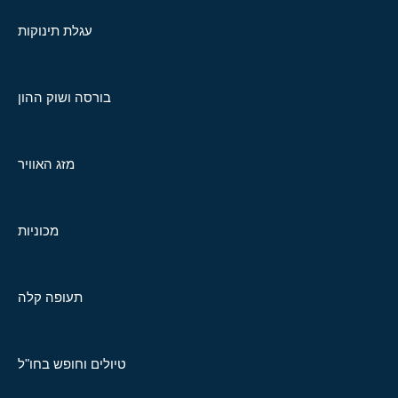
עגלת תינוקות
בורסה ושוק ההון
מזג האוויר
מכוניות
תעופה קלה
טיולים וחופש בחו"ל