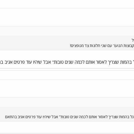
בוצות הנוער עם שני חלונות צד מנופצים!
ורגל בהמות שצריך לאסור אותם לכמה שנים טובות" אבל שיהיו עוד פרטים אגיב 
דורגל בהמות שצריך לאסור אותם לכמה שנים טובות" אבל שיהיו עוד פרטים אגיב בהתאם