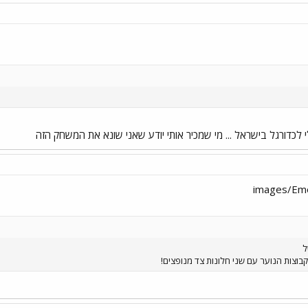
 לכדורגל בישראל ... מי שמכיר אותי יודע שאני שונא את המשחק הזה
בוצות הנוער עם שני חלונות צד מנופצים!