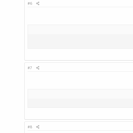
#6
#7
#8