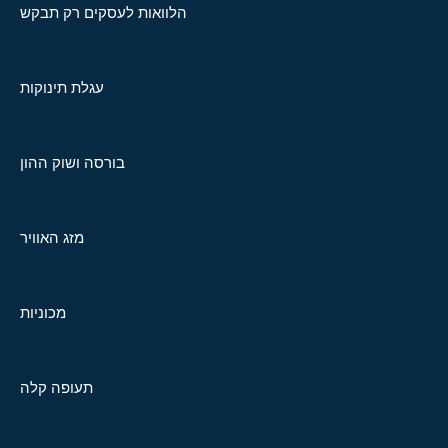
הלוואות לעסקים רק תבקש
עגלת תינוקות
בורסה ושוק ההון
מזג האוויר
מכוניות
תעופה קלה