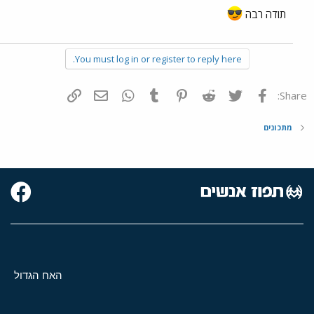
תודה רבה
You must log in or register to reply here.
פייסבוק
Twitter
Reddit
Pinterest
Tumblr
WhatsApp
דואר אלקטרוני
הוסף קישור
Share:
מתכונים
האח הגדול