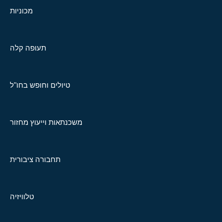
מכוניות
תעופה קלה
טיולים וחופש בחו"ל
משכנתאות וייעוץ מחזור
תחבורה ציבורית
טלוויזיה