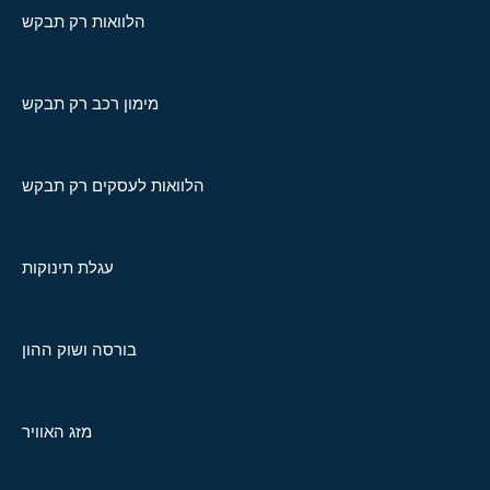
הלוואות רק תבקש
מימון רכב רק תבקש
הלוואות לעסקים רק תבקש
עגלת תינוקות
בורסה ושוק ההון
מזג האוויר