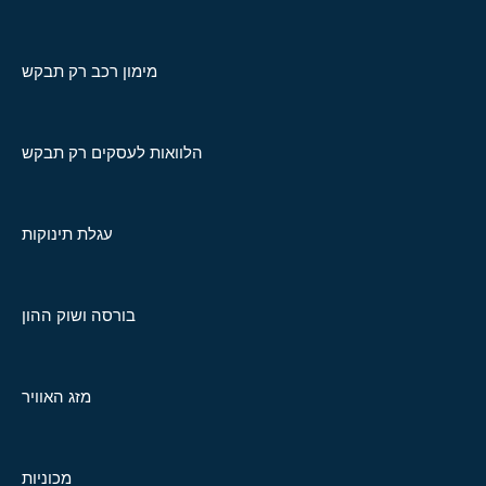
מימון רכב רק תבקש
הלוואות לעסקים רק תבקש
עגלת תינוקות
בורסה ושוק ההון
מזג האוויר
מכוניות