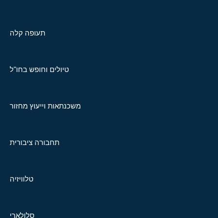
תעופה קלה
טיולים וחופש בחו"ל
משכנתאות וייעוץ מחזור
תחבורה ציבורית
טלוויזיה
סלולארי