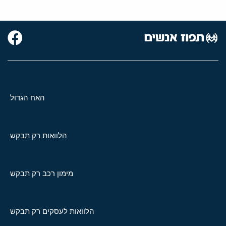
האח הגדול
הלוואות רק תבקש
מימון רכב רק תבקש
הלוואות לעסקים רק תבקש