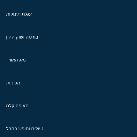
עגלת תינוקות
בורסה ושוק ההון
מזג האוויר
מכוניות
תעופה קלה
טיולים וחופש בחו"ל