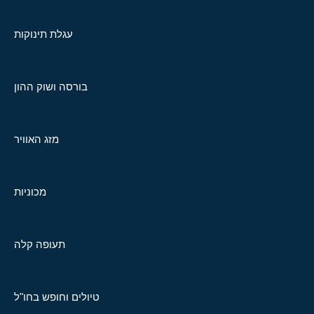
עגלת תינוקות
בורסה ושוק ההון
מזג האוויר
מכוניות
תעופה קלה
טיולים וחופש בחו"ל