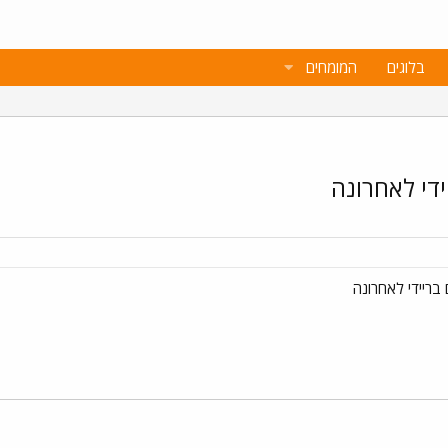
בלוגים
המומחים
די לאחרונה
בריידי לאחרונה