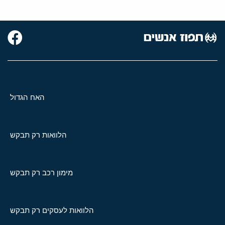
האח הגדול
הלוואות רק תבקש
מימון רכב רק תבקש
הלוואות לעסקים רק תבקש