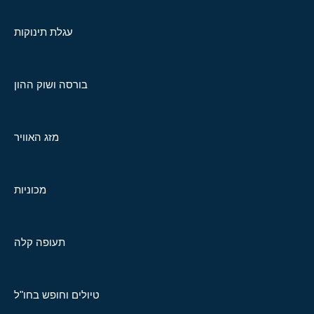
עגלת תינוקות
בורסה ושוק ההון
מזג האוויר
מכוניות
תעופה קלה
טיולים וחופש בחו"ל