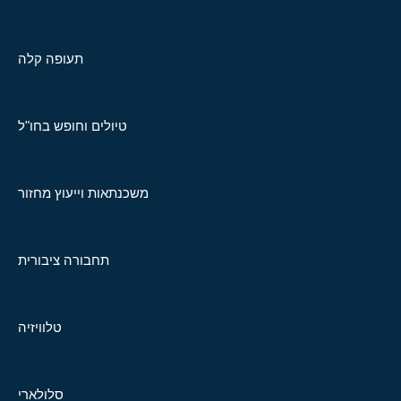
תעופה קלה
טיולים וחופש בחו"ל
משכנתאות וייעוץ מחזור
תחבורה ציבורית
טלוויזיה
סלולארי