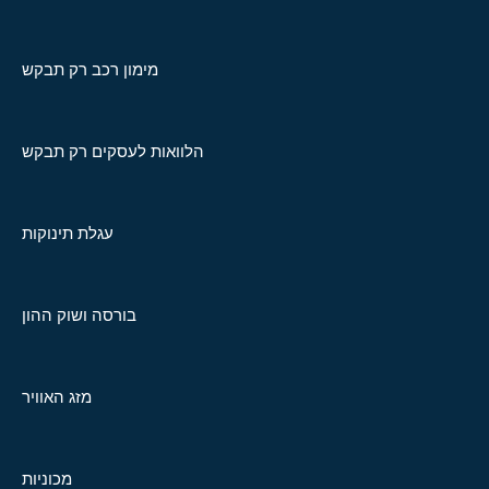
מימון רכב רק תבקש
הלוואות לעסקים רק תבקש
עגלת תינוקות
בורסה ושוק ההון
מזג האוויר
מכוניות