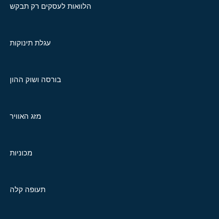
הלוואות לעסקים רק תבקש
עגלת תינוקות
בורסה ושוק ההון
מזג האוויר
מכוניות
תעופה קלה