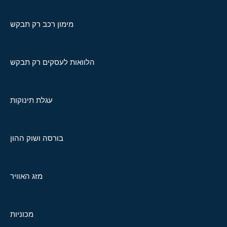
מימון רכב רק תבקש
הלוואות לעסקים רק תבקש
עגלת תינוקות
בורסה ושוק ההון
מזג האוויר
מכוניות