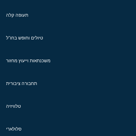
תעופה קלה
טיולים וחופש בחו"ל
משכנתאות וייעוץ מחזור
תחבורה ציבורית
טלוויזיה
סלולארי