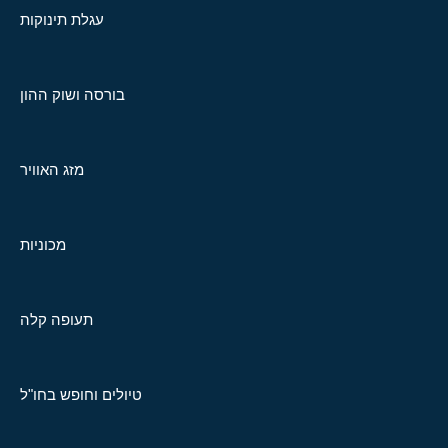
עגלת תינוקות
בורסה ושוק ההון
מזג האוויר
מכוניות
תעופה קלה
טיולים וחופש בחו"ל