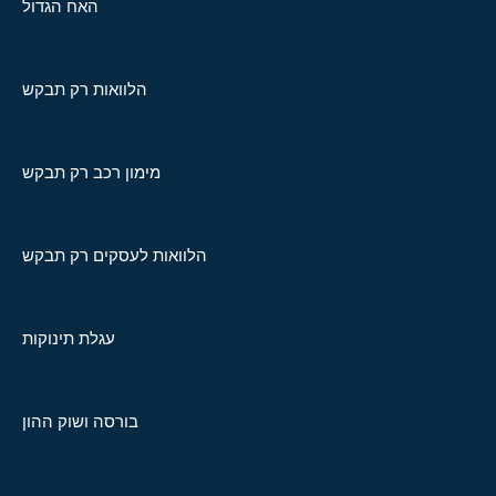
האח הגדול
הלוואות רק תבקש
מימון רכב רק תבקש
הלוואות לעסקים רק תבקש
עגלת תינוקות
בורסה ושוק ההון