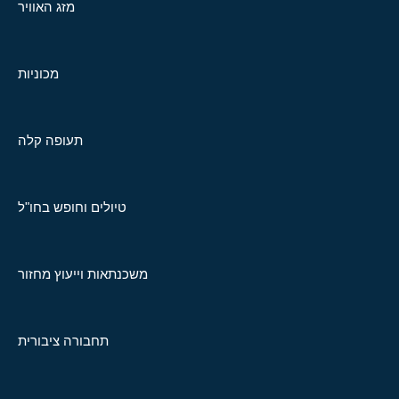
מזג האוויר
מכוניות
תעופה קלה
טיולים וחופש בחו"ל
משכנתאות וייעוץ מחזור
תחבורה ציבורית