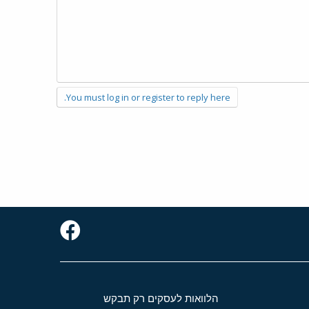
You must log in or register to reply here.
הלוואות לעסקים רק תבקש