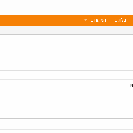
בלוגים
המומחים
ו