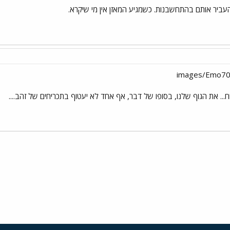
עביר אותם בהתחשבנות. כשמגיע המאזן אין מי שיקרא.
.. את הגוף שלנו, בסופו של דבר, אף אחד לא יעטוף בתכריחים של זהב....
י
שור