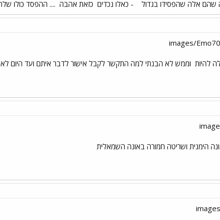
חה שהם אלה שהפסידו בגדול
- כאלו נכדים
כזאת אהבה
.... ההפסד כולו של
לה להיות
וממש לא הבנתי למה התקשר לקבל אישור לדבר איתם ועד היום לא עש
ונה הימנית ושריטה חמורה באונה השמאלית