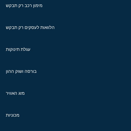
מימון רכב רק תבקש
הלוואות לעסקים רק תבקש
עגלת תינוקות
בורסה ושוק ההון
מזג האוויר
מכוניות