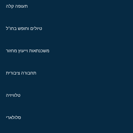
תעופה קלה
טיולים וחופש בחו"ל
משכנתאות וייעוץ מחזור
תחבורה ציבורית
טלוויזיה
סלולארי