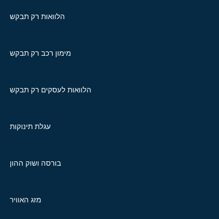
הלוואות רק תבקש
מימון רכב רק תבקש
הלוואות לעסקים רק תבקש
עגלת תינוקות
בורסה ושוק ההון
מזג האוויר