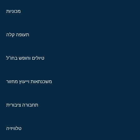
מכוניות
תעופה קלה
טיולים וחופש בחו"ל
משכנתאות וייעוץ מחזור
תחבורה ציבורית
טלוויזיה