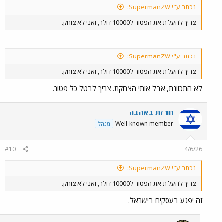
נכתב ע"י SupermanZW:
צריך להעלות את הפטור ל10000 דולר, ואני לא צוחק.
נכתב ע"י SupermanZW:
צריך להעלות את הפטור ל10000 דולר, ואני לא צוחק.
לא התכוונת, אבל אותי הצחקת. צריך לבטל כל פטור.
חורזת באהבה
Well-known member
מנהל
#10
4/6/26
נכתב ע"י SupermanZW:
צריך להעלות את הפטור ל10000 דולר, ואני לא צוחק.
זה יפגע בעסקים בישראל.