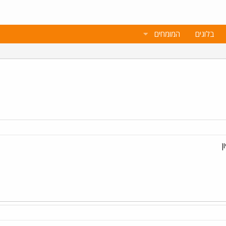
בלוגים
המומחים