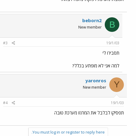
beborn2
B
New member
#3
19/1/03
תסבירו לי
למה אני לא מופתע בכלל?
yaronros
Y
New member
#4
19/1/03
תפסיקו לבלבל את המח.זו מערכת טובה
You must log in or register to reply here.