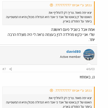
נכתב ע"י אביתר 777777777:
יצא יפה מאוד. צריך רק להחליף את
האוטו של דן באוטו של אגד כי אגד היא הגדולה מכולן והיא זו המשפיעה
ביותר על התח"צ בארץ.
אמת אבל בשביל פעם ראשונה
שלי. אני יבקש מהילדה לכין בעצמה נראה לי היה מוצלח הרבה
יותר.
david80
Active member
#7
4/6/03
נו, באמת!!!
נכתב ע"י אביתר 777777777:
יצא יפה מאוד. צריך רק להחליף את
האוטו של דן באוטו של אגד כי אגד היא הגדולה מכולן והיא זו המשפיעה
ביותר על התח"צ בארץ.