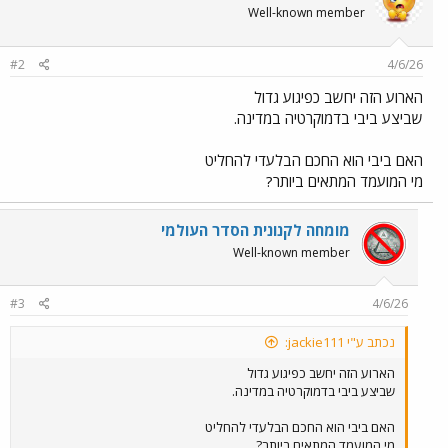
Well-known member
#2
4/6/26
הארוע הזה יחשב כפיגוע גדול
שביצע ביבי בדמוקרטיה במדינה.
האם ביבי הוא החכם הבלעדי להחליט
מי המועמד המתאים ביותר?
מומחה לקנונית הסדר העולמי
Well-known member
#3
4/6/26
נכתב ע"י jackie111:
הארוע הזה יחשב כפיגוע גדול
שביצע ביבי בדמוקרטיה במדינה.
האם ביבי הוא החכם הבלעדי להחליט
מי המועמד המתאים ביותר?