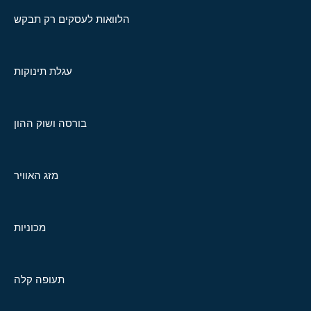
הלוואות לעסקים רק תבקש
עגלת תינוקות
בורסה ושוק ההון
מזג האוויר
מכוניות
תעופה קלה