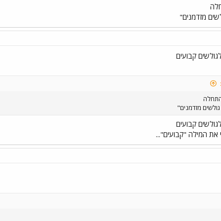
חלה
שים מזדמנים"
לגולשים קבועים
התחלה
גולשים מזדמנים"
לגולשים קבועים
ת המילה "קבועים"...