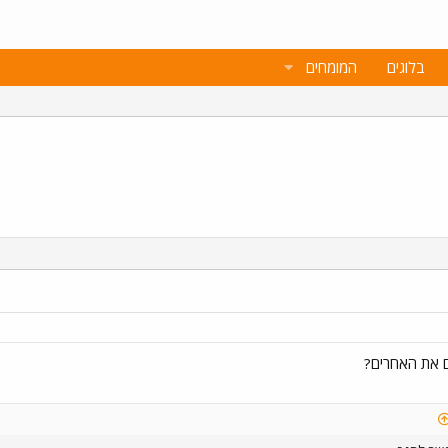
בלוגים
המומחים
ם את האחרים?