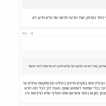
לי ניהול באדמין, שכל הודעה חדשה של גולש חדש, לא
#56
 באדמין, שכל הודעה חדשה של גולש חדש, לא פורסמה לפני אישור
 הנהלת תפוז במקרים חריגים בהחלט כמו מתקפות טרולים על
ובר בכלי שמיועד לשימוש שוטף, מעבר לכך הכלי הזה דורש
עצמך כאן או במסר אישי אם אתה מעדיף שלא לציין זאת ע"ג