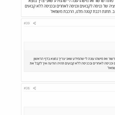
ד פותח שרשור ואז מישהו עונה לי שהמידע שאני צריך נמצא
ה של כניסה לקבועים וכניסה לאחרים ובכניסה ללא קבועים
נ.ב. תחנת רכבת קטנה מלגו, הרכבת משמאל
#39
רשור ואז מישהו עונה לי שהמידע שאני צריך נמצא בדף הראשון
וכניסה לאחרים ובכניסה ללא קבועים תהיה הודעה איך לקבל את
שמאל
#38