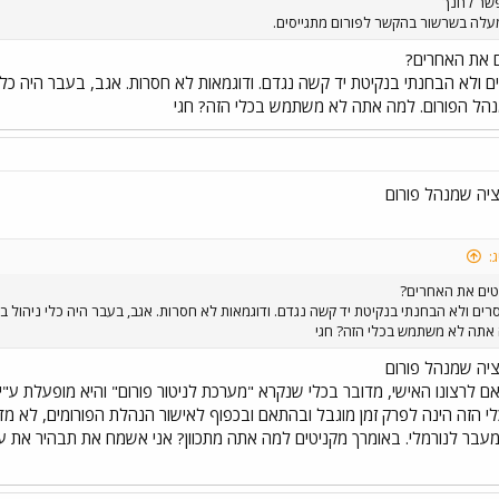
פשר לחנך
עלה בשרשור בהקשר לפורום מתגייסים.
ם את האחרים?
ים ולא הבחנתי בנקיטת יד קשה נגדם. ודוגמאות לא חסרות. אגב, בעבר היה כ
נהל הפורום. למה אתה לא משתמש בכלי הזה? חגי
ציה שמנהל פורום
:
טים את האחרים?
סרים ולא הבחנתי בנקיטת יד קשה נגדם. ודוגמאות לא חסרות. אגב, בעבר היה כלי ניהול
 אתה לא משתמש בכלי הזה? חגי
ציה שמנהל פורום
 לרצונו האישי, מדובר בכלי שנקרא "מערכת לניטור פורום" והיא מופעלת ע"י
י הזה הינה לפרק זמן מוגבל ובהתאם ובכפוף לאישור הנהלת הפורומים, לא מד
ת מעבר לנורמלי. באומרך מקניטים למה אתה מתכוון? אני אשמח את תבהיר את 