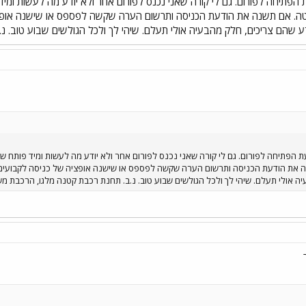
 הפתיחה לפורום. גם לי קורה שאני נכנס לפורום אחר ולא יודע מה לעשות ומי
ודעה
טה. אם תשנה את הודעת הכניסה ותרשום הערה שקשה לפספס או שישנה אופצי
 שהם צריכים, חלק מהבעיה אולי תעלם. שיהי לך ולכל הגולשים שבוע טוב. 
ת הפתיחה לפורום. גם לי קורה שאני נכנס לפורום אחר ולא יודע מה לעשות ומיד פותח ש
ה את הודעת הכניסה ותרשום הערה שקשה לפספס או שישנה אופציה של כניסה לקבועים 
ה אולי תעלם. שיהי לך ולכל הגולשים שבוע טוב. נ.ב. תחנת רכבת קטנה מלגו, הרכבת מ