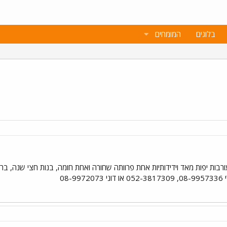
בלוגים
המומחים
עורבות יפות מאד וידידותיות אחת פרוותה שחורה ואחת חומה, בנות חצי שנה, 
08