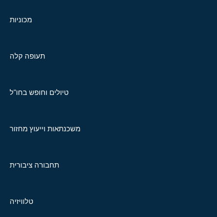
מכוניות
תעופה קלה
טיולים וחופש בחו"ל
משכנתאות וייעוץ מחזור
תחבורה ציבורית
טלוויזיה