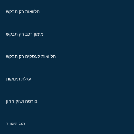
הלוואות רק תבקש
מימון רכב רק תבקש
הלוואות לעסקים רק תבקש
עגלת תינוקות
בורסה ושוק ההון
מזג האוויר