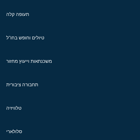
תעופה קלה
טיולים וחופש בחו"ל
משכנתאות וייעוץ מחזור
תחבורה ציבורית
טלוויזיה
סלולארי