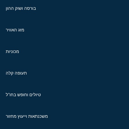
בורסה ושוק ההון
מזג האוויר
מכוניות
תעופה קלה
טיולים וחופש בחו"ל
משכנתאות וייעוץ מחזור