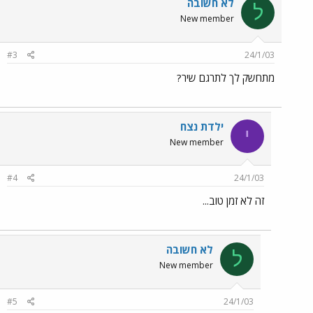
לא חשובה
ל
New member
#3
24/1/03
מתחשק לך לתרגם שיר?
ילדת נצח
י
New member
#4
24/1/03
זה לא זמן טוב...
לא חשובה
ל
New member
#5
24/1/03